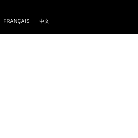
FRANÇAIS
FRANÇAIS
中文
中文